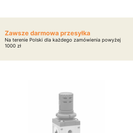
Zawsze darmowa przesyłka
Na terenie Polski dla każdego zamówienia powyżej
1000 zł