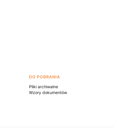
DO POBRANIA
Pliki archiwalne
Wzory dokumentów