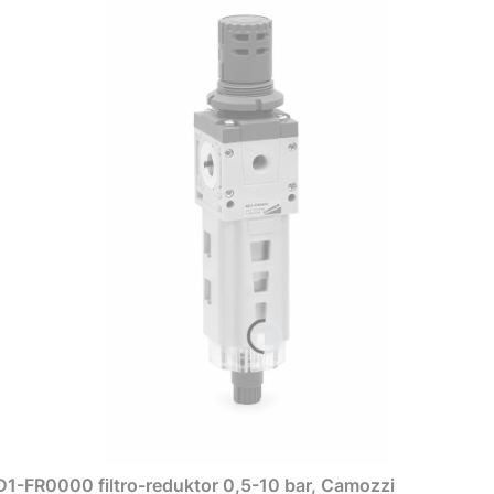
1-FR0000 filtro-reduktor 0,5-10 bar, Camozzi