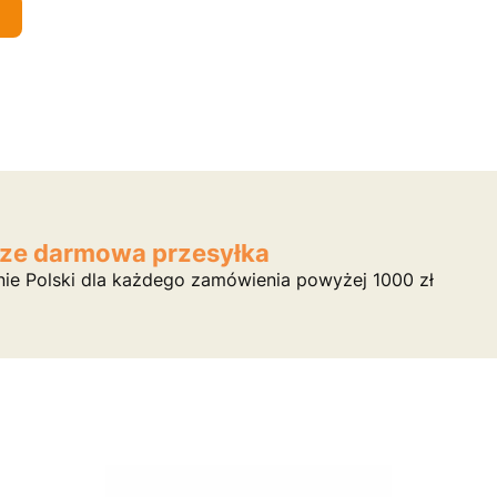
ze darmowa przesyłka
nie Polski dla każdego zamówienia powyżej 1000 zł