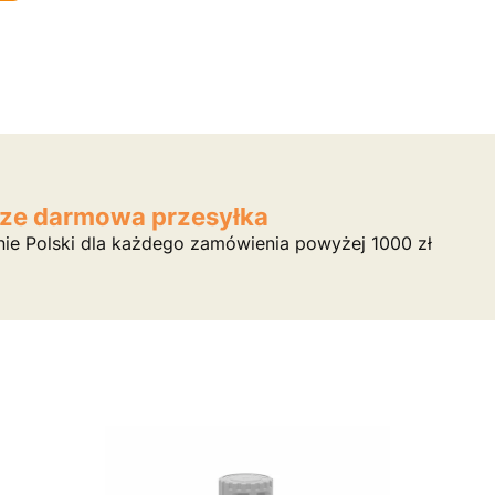
ze darmowa przesyłka
nie Polski dla każdego zamówienia powyżej 1000 zł