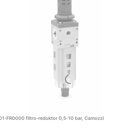
1-FR0000 filtro-reduktor 0,5-10 bar, Camozzi