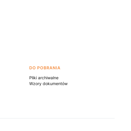
DO POBRANIA
Pliki archiwalne
Wzory dokumentów