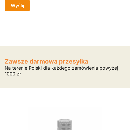
Wyślij
Zawsze darmowa przesyłka
Na terenie Polski dla każdego zamówienia powyżej
1000 zł