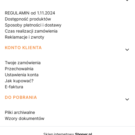
REGULAMIN od 1.11.2024
Dostępność produktów
Sposoby płatności i dostawy
Czas realizacji zamówienia
Reklamacje i zwroty
KONTO KLIENTA
Twoje zamówienia
Przechowalnia
Ustawienia konta
Jak kupować?
E-faktura
DO POBRANIA
Pliki archiwalne
Wzory dokumentów
Sklep internetowy
Shoper.pl