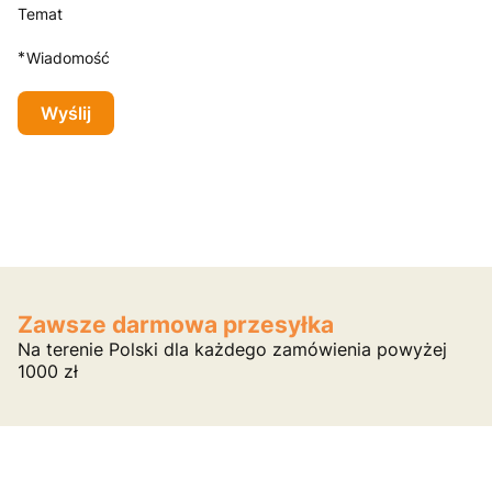
Temat
*
Wiadomość
Wyślij
Zawsze darmowa przesyłka
Na terenie Polski dla każdego zamówienia powyżej
1000 zł