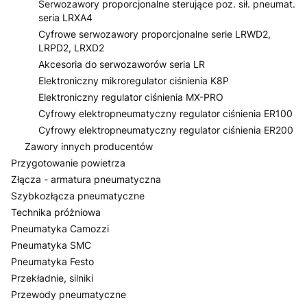
Serwozawory proporcjonalne sterujące poz. sił. pneumat.
seria LRXA4
Cyfrowe serwozawory proporcjonalne serie LRWD2,
LRPD2, LRXD2
Akcesoria do serwozaworów seria LR
Elektroniczny mikroregulator ciśnienia K8P
Elektroniczny regulator ciśnienia MX-PRO
Cyfrowy elektropneumatyczny regulator ciśnienia ER100
Cyfrowy elektropneumatyczny regulator ciśnienia ER200
Zawory innych producentów
Przygotowanie powietrza
Złącza - armatura pneumatyczna
Szybkozłącza pneumatyczne
Technika próżniowa
Pneumatyka Camozzi
Pneumatyka SMC
Pneumatyka Festo
Przekładnie, silniki
Przewody pneumatyczne