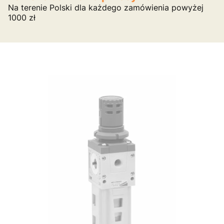
Na terenie Polski dla każdego zamówienia powyżej
1000 zł