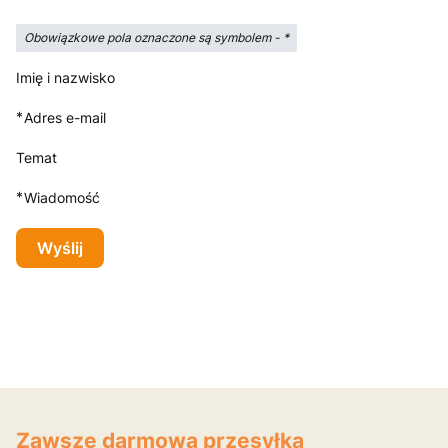
Obowiązkowe pola oznaczone są symbolem -
*
Imię i nazwisko
*
Adres e-mail
Temat
*
Wiadomość
Wyślij
Zawsze darmowa przesyłka