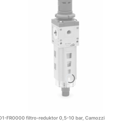
1-FR0000 filtro-reduktor 0,5-10 bar, Camozzi