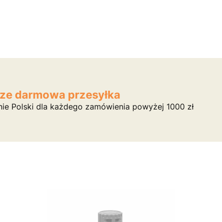
ze darmowa przesyłka
nie Polski dla każdego zamówienia powyżej 1000 zł