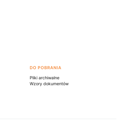
DO POBRANIA
Pliki archiwalne
Wzory dokumentów