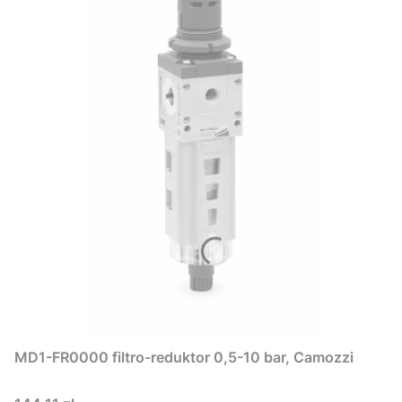
MD1-FR0000 filtro-reduktor 0,5-10 bar, Camozzi