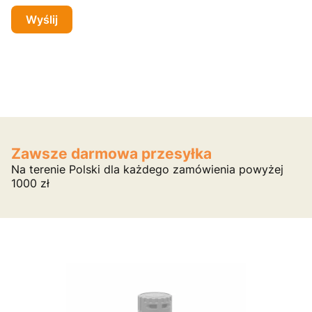
Wyślij
Zawsze darmowa przesyłka
Na terenie Polski dla każdego zamówienia powyżej
1000 zł