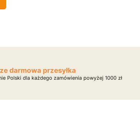
ze darmowa przesyłka
nie Polski dla każdego zamówienia powyżej 1000 zł