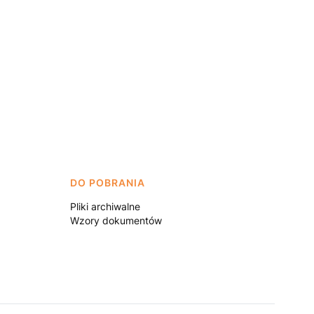
DO POBRANIA
Pliki archiwalne
Wzory dokumentów