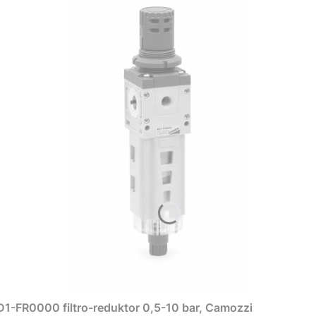
1-FR0000 filtro-reduktor 0,5-10 bar, Camozzi