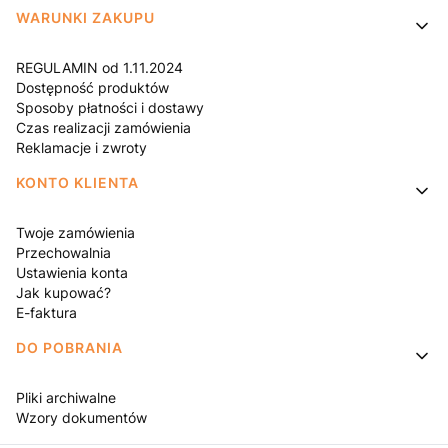
WARUNKI ZAKUPU
REGULAMIN od 1.11.2024
Dostępność produktów
Sposoby płatności i dostawy
Czas realizacji zamówienia
Reklamacje i zwroty
KONTO KLIENTA
Twoje zamówienia
Przechowalnia
Ustawienia konta
Jak kupować?
E-faktura
DO POBRANIA
Pliki archiwalne
Wzory dokumentów