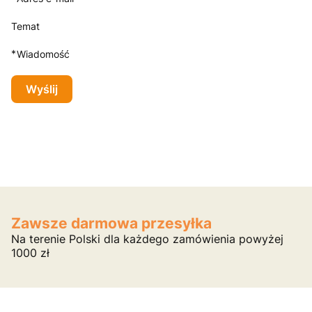
Temat
*
Wiadomość
Wyślij
Zawsze darmowa przesyłka
Na terenie Polski dla każdego zamówienia powyżej
1000 zł