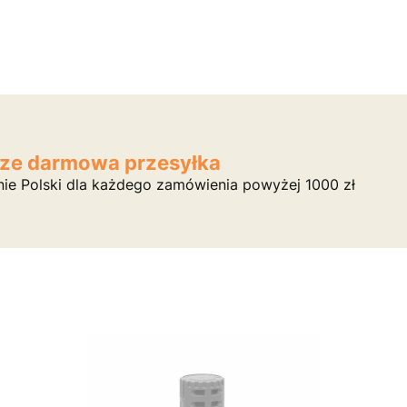
ze darmowa przesyłka
nie Polski dla każdego zamówienia powyżej 1000 zł