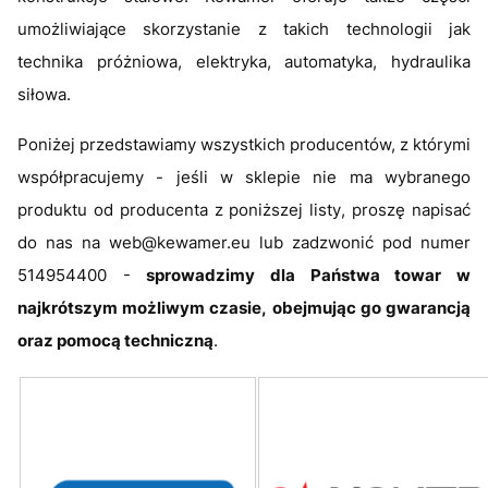
umożliwiające skorzystanie z takich technologii jak
technika próżniowa, elektryka, automatyka, hydraulika
siłowa.
Poniżej przedstawiamy wszystkich producentów, z którymi
współpracujemy - jeśli w sklepie nie ma wybranego
produktu od producenta z poniższej listy, proszę napisać
do nas na web@kewamer.eu lub zadzwonić pod numer
514954400
-
sprowadzimy dla Państwa towar w
najkrótszym możliwym czasie, obejmując go gwarancją
oraz pomocą techniczną
.