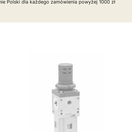
nie Polski dla każdego zamówienia powyżej 1000 zł