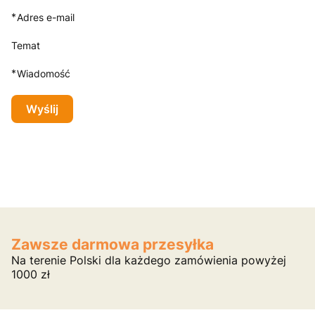
*
Adres e-mail
Temat
*
Wiadomość
Wyślij
Zawsze darmowa przesyłka
Na terenie Polski dla każdego zamówienia powyżej
1000 zł