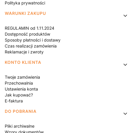
Polityka prywatności
WARUNKI ZAKUPU
REGULAMIN od 1.11.2024
Dostępność produktów
Sposoby płatności i dostawy
Czas realizacji zamówienia
Reklamacje i zwroty
KONTO KLIENTA
Twoje zamówienia
Przechowalnia
Ustawienia konta
Jak kupować?
E-faktura
DO POBRANIA
Pliki archiwalne
Wzory dokumentów