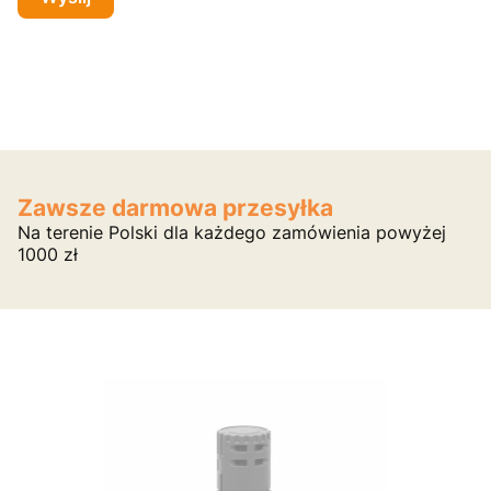
Zawsze darmowa przesyłka
Na terenie Polski dla każdego zamówienia powyżej
1000 zł