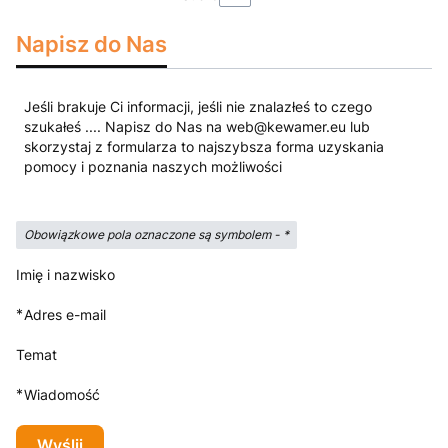
Napisz do Nas
Jeśli brakuje Ci informacji, jeśli nie znalazłeś to czego
szukałeś .... Napisz do Nas na web@kewamer.eu lub
skorzystaj z formularza to najszybsza forma uzyskania
pomocy i poznania naszych możliwości
Obowiązkowe pola oznaczone są symbolem -
*
Imię i nazwisko
*
Adres e-mail
Temat
*
Wiadomość
Wyślij