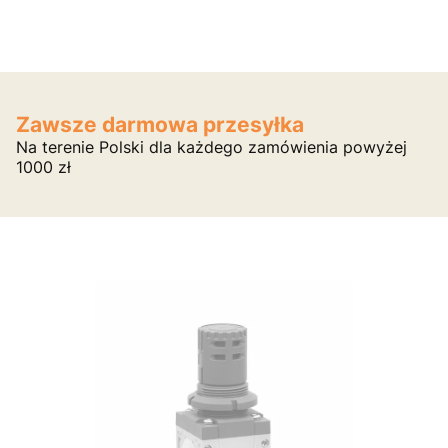
Zawsze darmowa przesyłka
Na terenie Polski dla każdego zamówienia powyżej
1000 zł