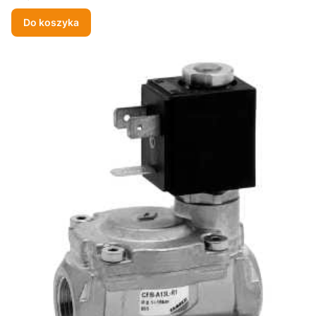
Do koszyka