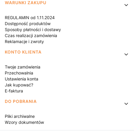
WARUNKI ZAKUPU
REGULAMIN od 1.11.2024
Dostępność produktów
Sposoby płatności i dostawy
Czas realizacji zamówienia
Reklamacje i zwroty
KONTO KLIENTA
Twoje zamówienia
Przechowalnia
Ustawienia konta
Jak kupować?
E-faktura
DO POBRANIA
Pliki archiwalne
Wzory dokumentów