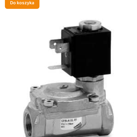
Do koszyka