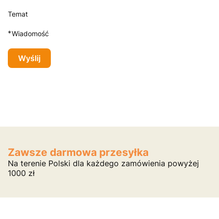
Temat
*
Wiadomość
Wyślij
Zawsze darmowa przesyłka
Na terenie Polski dla każdego zamówienia powyżej
1000 zł