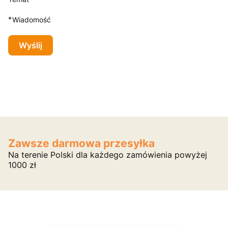
*
Wiadomość
Wyślij
Zawsze darmowa przesyłka
Na terenie Polski dla każdego zamówienia powyżej
1000 zł