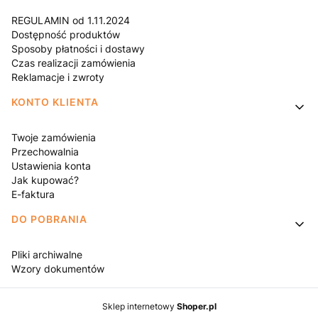
REGULAMIN od 1.11.2024
Dostępność produktów
Sposoby płatności i dostawy
Czas realizacji zamówienia
Reklamacje i zwroty
KONTO KLIENTA
Twoje zamówienia
Przechowalnia
Ustawienia konta
Jak kupować?
E-faktura
DO POBRANIA
Pliki archiwalne
Wzory dokumentów
Sklep internetowy
Shoper.pl