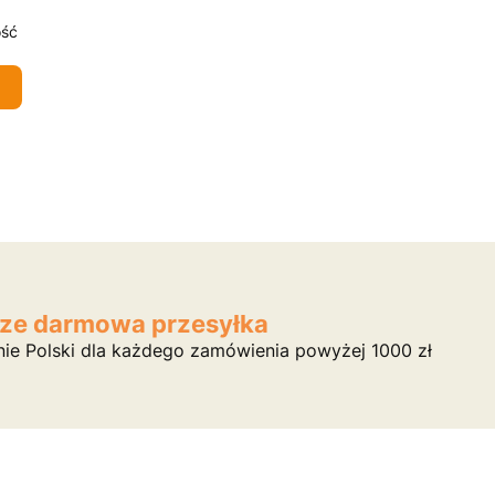
ść
ze darmowa przesyłka
nie Polski dla każdego zamówienia powyżej 1000 zł