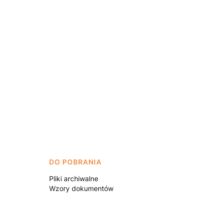
DO POBRANIA
Pliki archiwalne
Wzory dokumentów