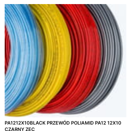
PA1212X10BLACK PRZEWÓD POLIAMID PA12 12X10
CZARNY ZEC