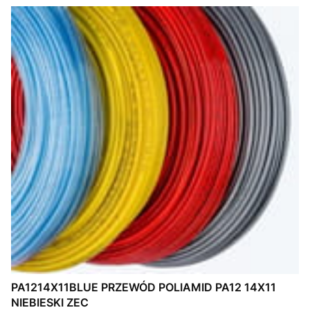
PA1214X11BLUE PRZEWÓD POLIAMID PA12 14X11
NIEBIESKI ZEC