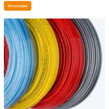
Do koszyka