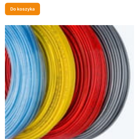
Do koszyka