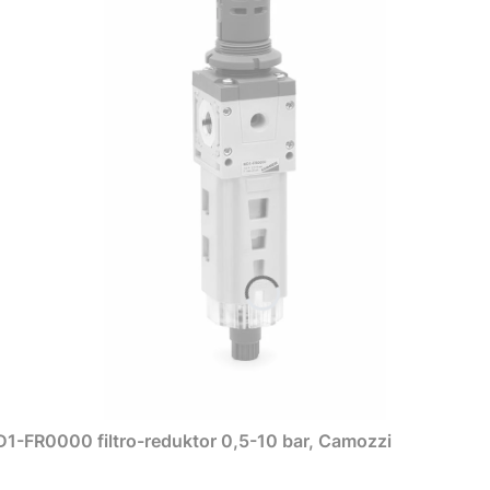
1-FR0000 filtro-reduktor 0,5-10 bar, Camozzi