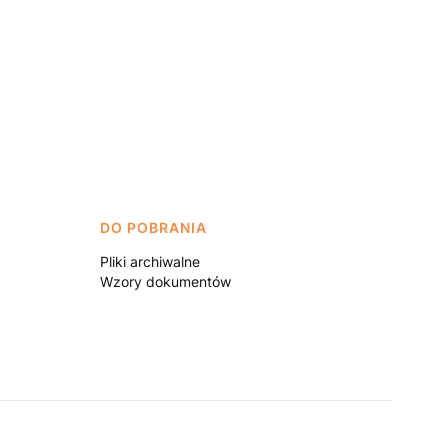
DO POBRANIA
Pliki archiwalne
Wzory dokumentów