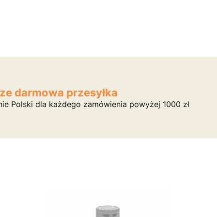
ze darmowa przesyłka
nie Polski dla każdego zamówienia powyżej 1000 zł