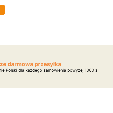
ze darmowa przesyłka
nie Polski dla każdego zamówienia powyżej 1000 zł