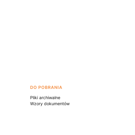
DO POBRANIA
Pliki archiwalne
Wzory dokumentów