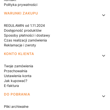
Polityka prywatności
WARUNKI ZAKUPU
REGULAMIN od 1.11.2024
Dostępność produktów
Sposoby płatności i dostawy
Czas realizacji zamówienia
Reklamacje i zwroty
KONTO KLIENTA
Twoje zamówienia
Przechowalnia
Ustawienia konta
Jak kupować?
E-faktura
DO POBRANIA
Pliki archiwalne