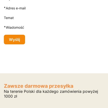
*
Adres e-mail
Temat
*
Wiadomość
Wyślij
Zawsze darmowa przesyłka
Na terenie Polski dla każdego zamówienia powyżej
1000 zł