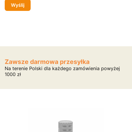
Wyślij
Zawsze darmowa przesyłka
Na terenie Polski dla każdego zamówienia powyżej
1000 zł