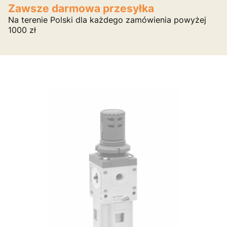
Zawsze darmowa przesyłka
Na terenie Polski dla każdego zamówienia powyżej
1000 zł