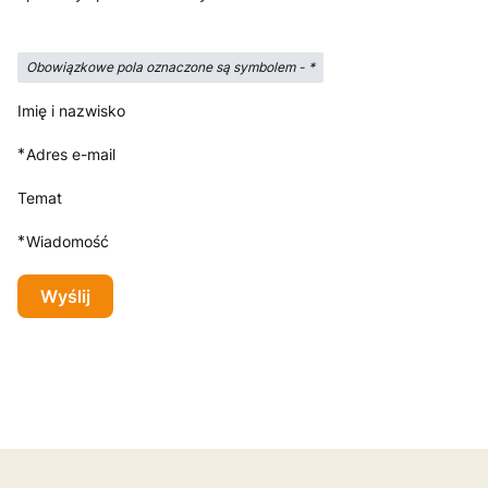
Obowiązkowe pola oznaczone są symbolem -
*
Imię i nazwisko
*
Adres e-mail
Temat
*
Wiadomość
Wyślij