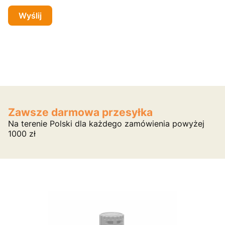
Wyślij
Zawsze darmowa przesyłka
Na terenie Polski dla każdego zamówienia powyżej
1000 zł