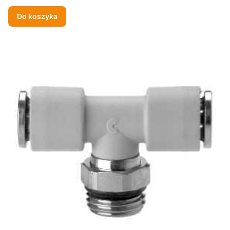
Do koszyka