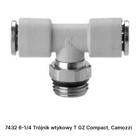
7432 6-1/4 Trójnik wtykowy T GZ Compact, Camozzi