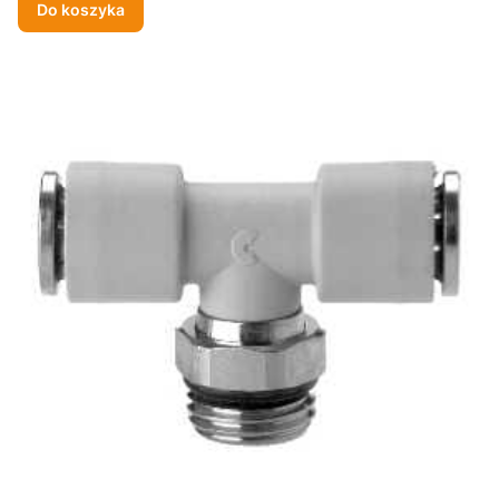
Do koszyka