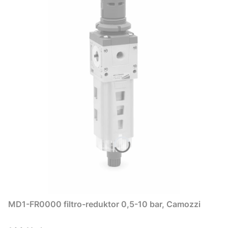
MD1-FR0000 filtro-reduktor 0,5-10 bar, Camozzi