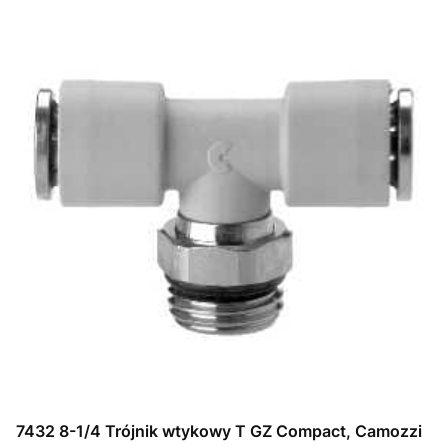
7432 8-1/4 Trójnik wtykowy T GZ Compact, Camozzi