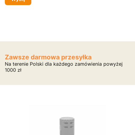
Zawsze darmowa przesyłka
Na terenie Polski dla każdego zamówienia powyżej
1000 zł