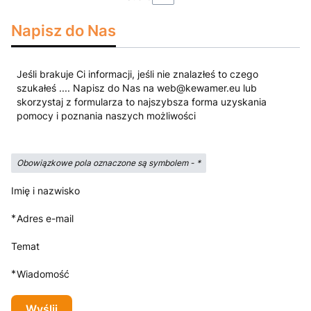
Napisz do Nas
Jeśli brakuje Ci informacji, jeśli nie znalazłeś to czego
szukałeś .... Napisz do Nas na web@kewamer.eu lub
skorzystaj z formularza to najszybsza forma uzyskania
pomocy i poznania naszych możliwości
Obowiązkowe pola oznaczone są symbolem -
*
Imię i nazwisko
*
Adres e-mail
Temat
*
Wiadomość
Wyślij