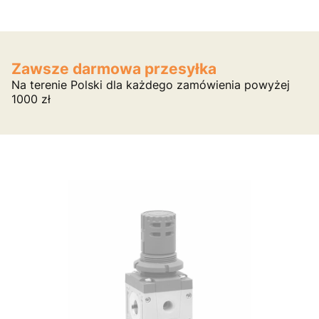
Zawsze darmowa przesyłka
Na terenie Polski dla każdego zamówienia powyżej
1000 zł