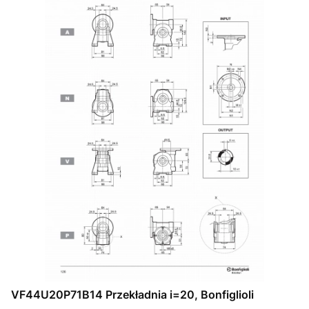
VF44U20P71B14 Przekładnia i=20, Bonfiglioli