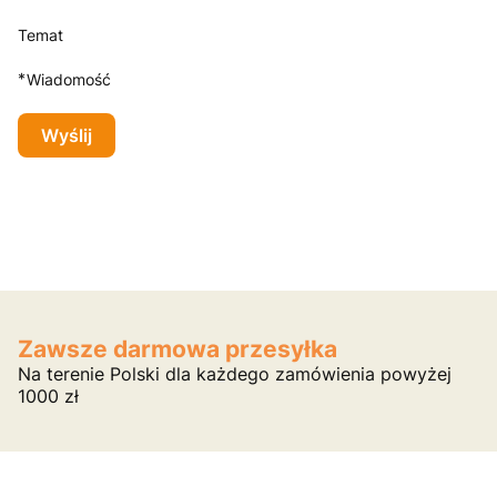
Temat
*
Wiadomość
Wyślij
Zawsze darmowa przesyłka
Na terenie Polski dla każdego zamówienia powyżej
1000 zł