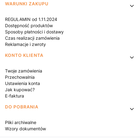
WARUNKI ZAKUPU
REGULAMIN od 1.11.2024
Dostępność produktów
Sposoby płatności i dostawy
Czas realizacji zamówienia
Reklamacje i zwroty
KONTO KLIENTA
Twoje zamówienia
Przechowalnia
Ustawienia konta
Jak kupować?
E-faktura
DO POBRANIA
Pliki archiwalne
Wzory dokumentów